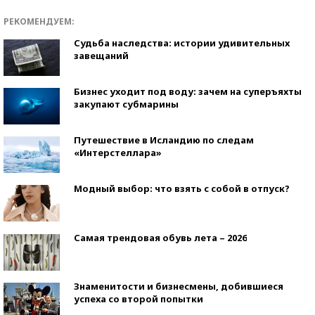
РЕКОМЕНДУЕМ:
Судьба наследства: истории удивительных
завещаний
Бизнес уходит под воду: зачем на суперъяхты
закупают субмарины
Путешествие в Исландию по следам
«Интерстеллара»
Модный выбор: что взять с собой в отпуск?
Самая трендовая обувь лета – 2026
Знаменитости и бизнесмены, добившиеся
успеха со второй попытки