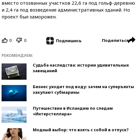
вместо отозванных участков 22,6 га под гольф-деревню
и 2,4 га под возведение административных зданий. Но
проект был заморожен.
0
0
Поделиться
Подпишись
РЕКОМЕНДУЕМ:
Судьба наследства: истории удивительных
завещаний
Бизнес уходит под воду: зачем на суперъяхты
закупают субмарины
Путешествие в Исландию по следам
«Интерстеллара»
Модный выбор: что взять с собой в отпуск?