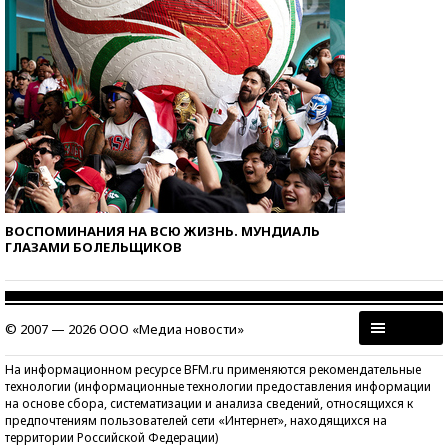
ВОСПОМИНАНИЯ НА ВСЮ ЖИЗНЬ. МУНДИАЛЬ
ГЛАЗАМИ БОЛЕЛЬЩИКОВ
© 2007 — 2026 ООО «Медиа новости»
На информационном ресурсе BFM.ru применяются рекомендательные
технологии (информационные технологии предоставления информации
на основе сбора, систематизации и анализа сведений, относящихся к
предпочтениям пользователей сети «Интернет», находящихся на
территории Российской Федерации)