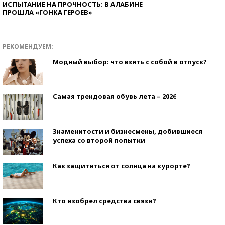
ИСПЫТАНИЕ НА ПРОЧНОСТЬ: В АЛАБИНЕ
ПРОШЛА «ГОНКА ГЕРОЕВ»
РЕКОМЕНДУЕМ:
Модный выбор: что взять с собой в отпуск?
Самая трендовая обувь лета – 2026
Знаменитости и бизнесмены, добившиеся
успеха со второй попытки
Как защититься от солнца на курорте?
Кто изобрел средства связи?