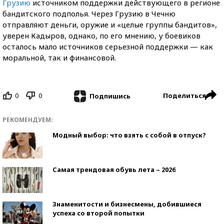
Грузию
источником поддержки действующего в регионе
бандитского подполья. Через Грузию в Чечню
отправляют деньги, оружие и «целые группы бандитов»,
уверен Кадыров, однако, по его мнению, у боевиков
осталось мало источников серьезной поддержки — как
моральной, так и финансовой.
0
0
Поделиться
Подпишись
РЕКОМЕНДУЕМ:
Модный выбор: что взять с собой в отпуск?
Самая трендовая обувь лета – 2026
Знаменитости и бизнесмены, добившиеся
успеха со второй попытки