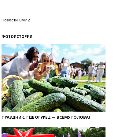
стобалльников?
Самые модные пляжи — 2026
Новости СМИ2
ФОТОИСТОРИИ
ПРАЗДНИК, ГДЕ ОГУРЕЦ — ВСЕМУ ГОЛОВА!