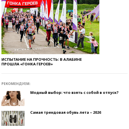
ИСПЫТАНИЕ НА ПРОЧНОСТЬ: В АЛАБИНЕ
ПРОШЛА «ГОНКА ГЕРОЕВ»
РЕКОМЕНДУЕМ:
Модный выбор: что взять с собой в отпуск?
Самая трендовая обувь лета – 2026