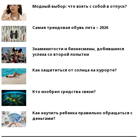
Модный выбор: что взять с собой в отпуск?
Самая трендовая обувь лета – 2026
Знаменитости и бизнесмены, добившиеся
успеха со второй попытки
Как защититься от солнца на курорте?
Кто изобрел средства связи?
Как научить ребенка правильно обращаться с
деньгами?
Рекорды ЕГЭ: в каких регионах больше всего