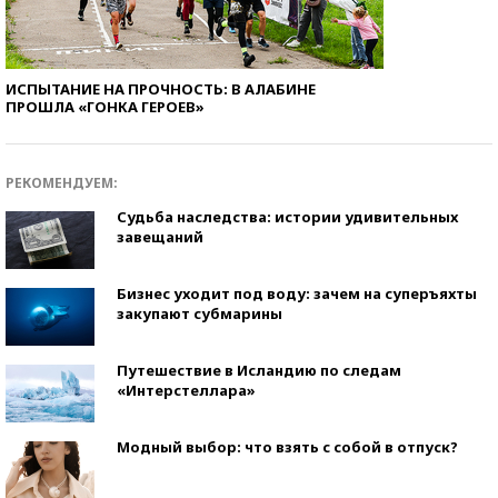
ИСПЫТАНИЕ НА ПРОЧНОСТЬ: В АЛАБИНЕ
ПРОШЛА «ГОНКА ГЕРОЕВ»
РЕКОМЕНДУЕМ:
Судьба наследства: истории удивительных
завещаний
Бизнес уходит под воду: зачем на суперъяхты
закупают субмарины
Путешествие в Исландию по следам
«Интерстеллара»
Модный выбор: что взять с собой в отпуск?