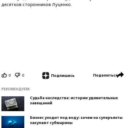
десятков сторонников Луценко.
0
0
Поделиться
Подпишись
РЕКОМЕНДУЕМ:
Судьба наследства: истории удивительных
завещаний
Бизнес уходит под воду: зачем на суперъяхты
закупают субмарины