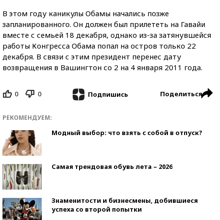
В этом году каникулы Обамы начались позже
запланированного. Он должен был прилететь на Гавайи
вместе с семьей 18 декабря, однако из-за затянувшейся
работы Конгресса Обама попал на остров только 22
декабря. В связи с этим президент перенес дату
возвращения в Вашингтон со 2 на 4 января 2011 года.
0
0
Поделиться
Подпишись
РЕКОМЕНДУЕМ:
Модный выбор: что взять с собой в отпуск?
Самая трендовая обувь лета – 2026
Знаменитости и бизнесмены, добившиеся
успеха со второй попытки