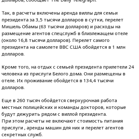
Так, в расчеты включены аренда виллы для семьи
президента за 3,5 тысячи долларов в сутки, перелет
Мишель Обамы (63 тысячи долларов) и расходы на
размещение агентов спецслужб в близлежащем отеле
(около 16,8 тысячи долларов). Перелет самого
президента на самолете ВВС США обойдется в 1 млн
долларов.
Кроме того, на отдых с семьей президента прилетели 24
человека из прислуги Белого дома. Они размещены в
отеле. Их проживание обойдется в 134,4 тысячи
долларов.
Еще в 260 тысяч обойдется сверхурочная работа
местных полицейских и команды докторов, которые
будут дежурить рядом с виллой президента.
При этом расчеты не включают стоимость питания
прислуги , аренды машин для них и перелет агентов
секретных служб.