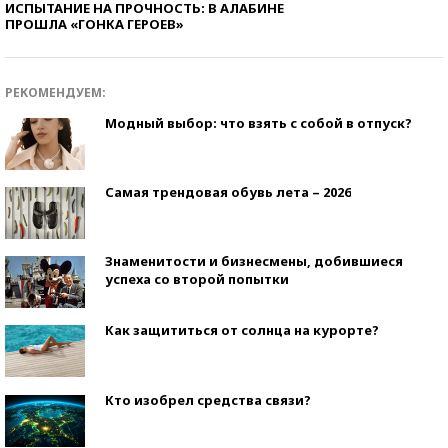
ИСПЫТАНИЕ НА ПРОЧНОСТЬ: В АЛАБИНЕ
ПРОШЛА «ГОНКА ГЕРОЕВ»
РЕКОМЕНДУЕМ:
Модный выбор: что взять с собой в отпуск?
Самая трендовая обувь лета – 2026
Знаменитости и бизнесмены, добившиеся
успеха со второй попытки
Как защититься от солнца на курорте?
Кто изобрел средства связи?