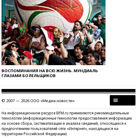
ВОСПОМИНАНИЯ НА ВСЮ ЖИЗНЬ. МУНДИАЛЬ
ГЛАЗАМИ БОЛЕЛЬЩИКОВ
© 2007 — 2026 ООО «Медиа новости»
На информационном ресурсе BFM.ru применяются рекомендательные
технологии (информационные технологии предоставления информации
на основе сбора, систематизации и анализа сведений, относящихся к
предпочтениям пользователей сети «Интернет», находящихся на
территории Российской Федерации)