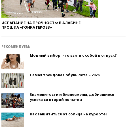
ИСПЫТАНИЕ НА ПРОЧНОСТЬ: В АЛАБИНЕ
ПРОШЛА «ГОНКА ГЕРОЕВ»
РЕКОМЕНДУЕМ:
Модный выбор: что взять с собой в отпуск?
Самая трендовая обувь лета – 2026
Знаменитости и бизнесмены, добившиеся
успеха со второй попытки
Как защититься от солнца на курорте?