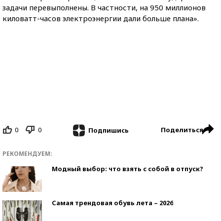
задачи перевыполнены. В частности, на 950 миллионов
киловатт-часов электроэнергии дали больше плана».
0
0
Поделиться
Подпишись
РЕКОМЕНДУЕМ:
Модный выбор: что взять с собой в отпуск?
Самая трендовая обувь лета – 2026