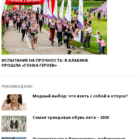
ИСПЫТАНИЕ НА ПРОЧНОСТЬ: В АЛАБИНЕ
ПРОШЛА «ГОНКА ГЕРОЕВ»
РЕКОМЕНДУЕМ:
Модный выбор: что взять с собой в отпуск?
Самая трендовая обувь лета – 2026
Знаменитости и бизнесмены, добившиеся