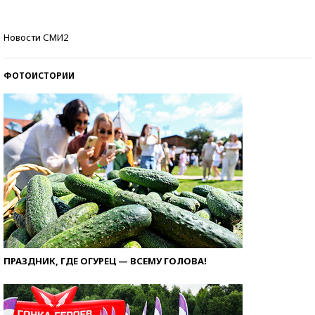
Самые модные пляжи — 2026
Новости СМИ2
ФОТОИСТОРИИ
ПРАЗДНИК, ГДЕ ОГУРЕЦ — ВСЕМУ ГОЛОВА!