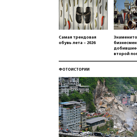
Самая трендовая
Знаменито
обувь лета – 2026
бизнесмен
добившиес
второй по
ФОТОИСТОРИИ