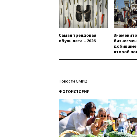
Самая трендовая
Знаменито
обувь лета – 2026
бизнесмен
добившиес
второй по
Новости СМИ2
ФОТОИСТОРИИ