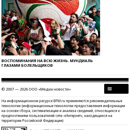
ВОСПОМИНАНИЯ НА ВСЮ ЖИЗНЬ. МУНДИАЛЬ
ГЛАЗАМИ БОЛЕЛЬЩИКОВ
© 2007 — 2026 ООО «Медиа новости»
На информационном ресурсе BFM.ru применяются рекомендательные
технологии (информационные технологии предоставления информации
на основе сбора, систематизации и анализа сведений, относящихся к
предпочтениям пользователей сети «Интернет», находящихся на
территории Российской Федерации)