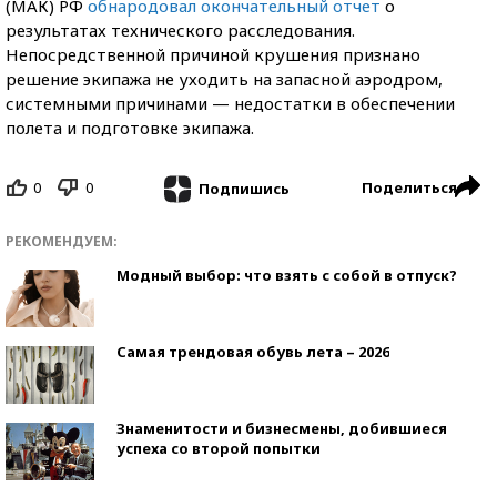
(МАК) РФ
обнародовал окончательный отчет
о
результатах технического расследования.
Непосредственной причиной крушения признано
решение экипажа не уходить на запасной аэродром,
системными причинами — недостатки в обеспечении
полета и подготовке экипажа.
0
0
Поделиться
Подпишись
РЕКОМЕНДУЕМ:
Модный выбор: что взять с собой в отпуск?
Самая трендовая обувь лета – 2026
Знаменитости и бизнесмены, добившиеся
успеха со второй попытки