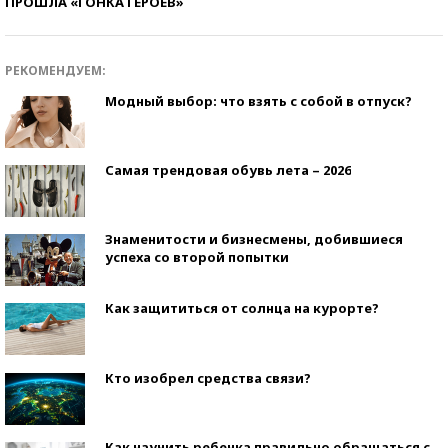
ПРОШЛА «ГОНКА ГЕРОЕВ»
РЕКОМЕНДУЕМ:
Модный выбор: что взять с собой в отпуск?
Самая трендовая обувь лета – 2026
Знаменитости и бизнесмены, добившиеся
успеха со второй попытки
Как защититься от солнца на курорте?
Кто изобрел средства связи?
Как научить ребенка правильно обращаться с