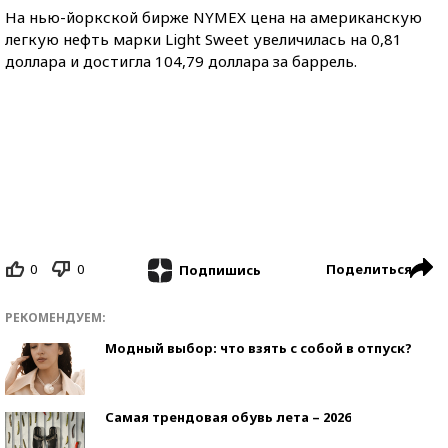
На нью-йоркской бирже NYMEХ цена на американскую
легкую нефть марки Light Sweet увеличилась на 0,81
доллара и достигла 104,79 доллара за баррель.
0
0
Поделиться
Подпишись
РЕКОМЕНДУЕМ:
Модный выбор: что взять с собой в отпуск?
Самая трендовая обувь лета – 2026