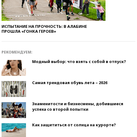
ИСПЫТАНИЕ НА ПРОЧНОСТЬ: В АЛАБИНЕ
ПРОШЛА «ГОНКА ГЕРОЕВ»
РЕКОМЕНДУЕМ:
Модный выбор: что взять с собой в отпуск?
Самая трендовая обувь лета – 2026
Знаменитости и бизнесмены, добившиеся
успеха со второй попытки
Как защититься от солнца на курорте?