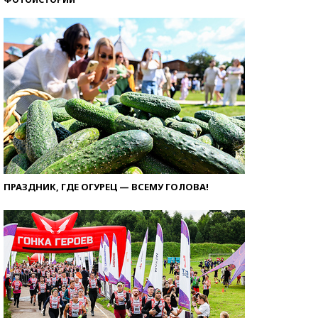
ПРАЗДНИК, ГДЕ ОГУРЕЦ — ВСЕМУ ГОЛОВА!