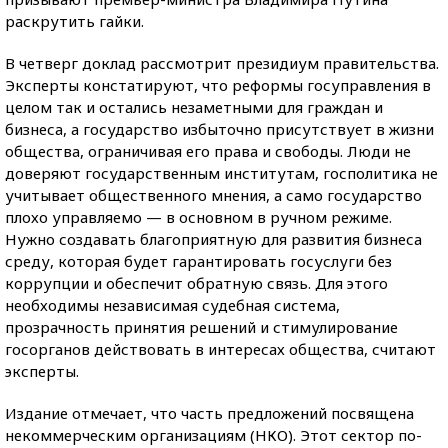
раскрутить гайки.
В четверг доклад рассмотрит президиум правительства.
Эксперты констатируют, что реформы госуправления в
целом так и остались незаметными для граждан и
бизнеса, а государство избыточно присутствует в жизни
общества, ограничивая его права и свободы. Люди не
доверяют государственным институтам, госполитика не
учитывает общественного мнения, а само государство
плохо управляемо — в основном в ручном режиме.
Нужно создавать благоприятную для развития бизнеса
среду, которая будет гарантировать госуслуги без
коррупции и обеспечит обратную связь. Для этого
необходимы независимая судебная система,
прозрачность принятия решений и стимулирование
госорганов действовать в интересах общества, считают
эксперты.
Издание отмечает, что часть предложений посвящена
некоммерческим организациям (НКО). Этот сектор по-