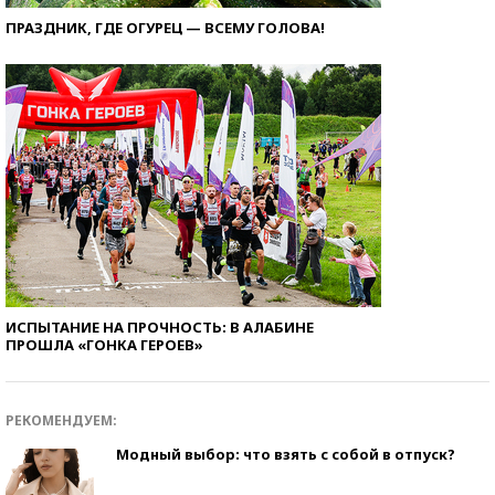
ПРАЗДНИК, ГДЕ ОГУРЕЦ — ВСЕМУ ГОЛОВА!
ИСПЫТАНИЕ НА ПРОЧНОСТЬ: В АЛАБИНЕ
ПРОШЛА «ГОНКА ГЕРОЕВ»
РЕКОМЕНДУЕМ:
Модный выбор: что взять с собой в отпуск?