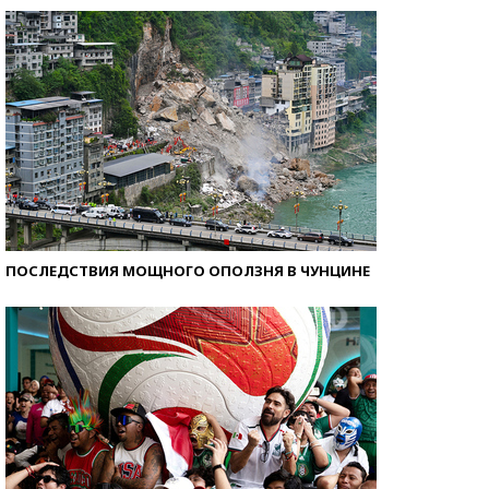
ПОСЛЕДСТВИЯ МОЩНОГО ОПОЛЗНЯ В ЧУНЦИНЕ