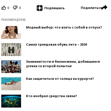
0
0
Поделиться
Подпишись
РЕКОМЕНДУЕМ:
Модный выбор: что взять с собой в отпуск?
Самая трендовая обувь лета – 2026
Знаменитости и бизнесмены, добившиеся
успеха со второй попытки
Как защититься от солнца на курорте?
Кто изобрел средства связи?