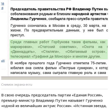
Снимок экрана er.ru
В свою очередь председатель партии «Единая Россия»,
премьер-министр Владимир Путин называет Гурченко
«одной из величайших актрис России». «Истинная звезда,