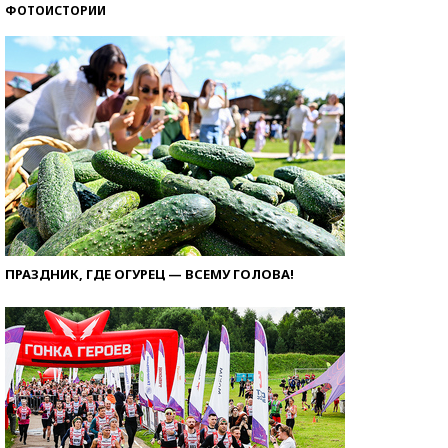
ФОТОИСТОРИИ
ПРАЗДНИК, ГДЕ ОГУРЕЦ — ВСЕМУ ГОЛОВА!