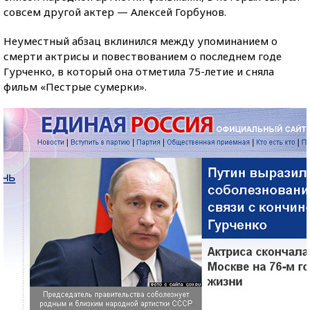
совсем другой актер — Алексей Горбунов.
Неуместный абзац вклинился между упоминанием о
смерти актрисы и повествованием о последнем годе
Гурченко, в который она отметила 75-летие и сняла
фильм «Пестрые сумерки».