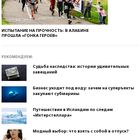
ИСПЫТАНИЕ НА ПРОЧНОСТЬ: В АЛАБИНЕ
ПРОШЛА «ГОНКА ГЕРОЕВ»
РЕКОМЕНДУЕМ:
Судьба наследства: истории удивительных
завещаний
Бизнес уходит под воду: зачем на суперъяхты
закупают субмарины
Путешествие в Исландию по следам
«Интерстеллара»
Модный выбор: что взять с собой в отпуск?