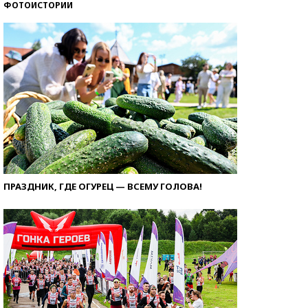
ФОТОИСТОРИИ
ПРАЗДНИК, ГДЕ ОГУРЕЦ — ВСЕМУ ГОЛОВА!