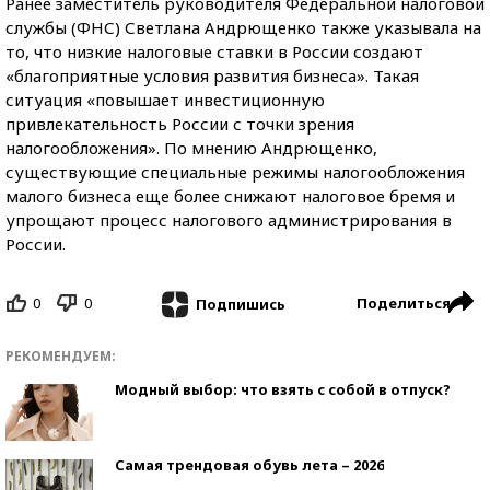
Ранее заместитель руководителя Федеральной налоговой
службы (ФНС) Светлана Андрющенко также указывала на
то, что низкие налоговые ставки в России создают
«благоприятные условия развития бизнеса». Такая
ситуация «повышает инвестиционную
привлекательность России с точки зрения
налогообложения». По мнению Андрющенко,
существующие специальные режимы налогообложения
малого бизнеса еще более снижают налоговое бремя и
упрощают процесс налогового администрирования в
России.
0
0
Поделиться
Подпишись
РЕКОМЕНДУЕМ:
Модный выбор: что взять с собой в отпуск?
Самая трендовая обувь лета – 2026