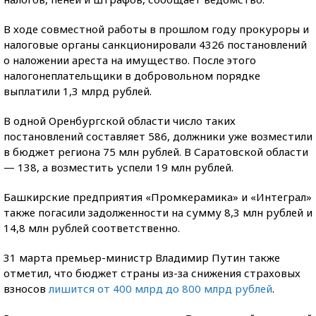
В ходе совместной работы в прошлом году прокуроры и
налоговые органы санкционировали 4326 постановлений
о наложении ареста на имущество. После этого
налогонеплательщики в добровольном порядке
выплатили 1,3 млрд рублей.
В одной Оренбургской области число таких
постановлений составляет 586, должники уже возместили
в бюджет региона 75 млн рублей. В Саратовской области
— 138, а возместить успели 19 млн рублей.
Башкирские предприятия «Промкерамика» и «Интеграл»
также погасили задолженности на сумму 8,3 млн рублей и
14,8 млн рублей соответственно.
31 марта премьер-министр Владимир Путин также
отметил, что бюджет страны из-за снижения страховых
взносов
лишится от 400 млрд до 800 млрд рублей
.