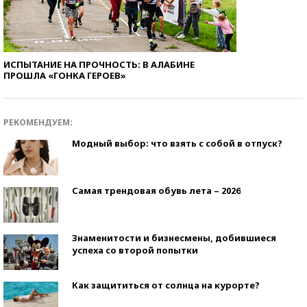
ИСПЫТАНИЕ НА ПРОЧНОСТЬ: В АЛАБИНЕ
ПРОШЛА «ГОНКА ГЕРОЕВ»
РЕКОМЕНДУЕМ:
Модный выбор: что взять с собой в отпуск?
Самая трендовая обувь лета – 2026
Знаменитости и бизнесмены, добившиеся
успеха со второй попытки
Как защититься от солнца на курорте?