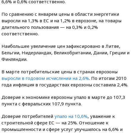
6,6% и 0,6% соответственно.
По сравнению с январем цены в области энергетики
выросли на 1,3% в ЕС и на 1,2% в еврозоне, на товары
длительного пользования — на 0,3% и 0,2%
соответственно.
Наибольшее увеличение цен зафиксировано в Литве,
Бельгии, Нидерландах, Великобритании, Дании, Греции и
Финляндии.
В марте потребительские цены в странах еврозоны
выросли в годовом исчислении на 2,6%
. По итогам 2010
года инфляция в государствах еврозоны составила 2,4%.
Доверие к экономике еврозоны упало в марте до 107,3
пункта с февральских 107,9 пункта.
Доверие потребителей
упало на 10,6%
, уважение к
строительной сфере ЕС — на 25%. Отношение к
промышленности и сфере услуг улучшилось на 6,6% и