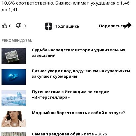
10,8% соответственно. Бизнес-климат ухудшился с 1,46
до 1,41.
0
0
Поделиться
Подпишись
РЕКОМЕНДУЕМ:
Судьба наследства: истории удивительных
завещаний
Бизнес уходит под воду: зачем на суперъяхты
закупают субмарины
Путешествие в Исландию по следам
«Интерстеллара»
Модный выбор: что взять с собой в отпуск?
Самая трендовая обувь лета – 2026