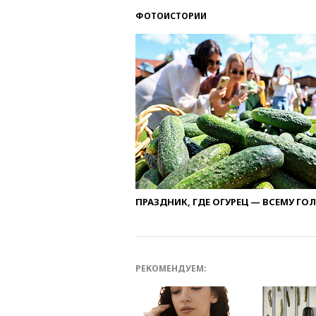
ФОТОИСТОРИИ
ПРАЗДНИК, ГДЕ ОГУРЕЦ — ВСЕМУ ГО
РЕКОМЕНДУЕМ: