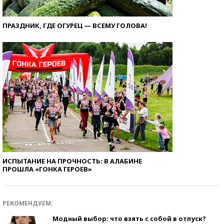
ПРАЗДНИК, ГДЕ ОГУРЕЦ — ВСЕМУ ГОЛОВА!
ИСПЫТАНИЕ НА ПРОЧНОСТЬ: В АЛАБИНЕ
ПРОШЛА «ГОНКА ГЕРОЕВ»
РЕКОМЕНДУЕМ:
Модный выбор: что взять с собой в отпуск?