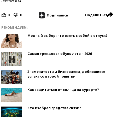
BusinessFM
0
0
Поделиться
Подпишись
РЕКОМЕНДУЕМ:
Модный выбор: что взять с собой в отпуск?
Самая трендовая обувь лета – 2026
Знаменитости и бизнесмены, добившиеся
успеха со второй попытки
Как защититься от солнца на курорте?
Кто изобрел средства связи?