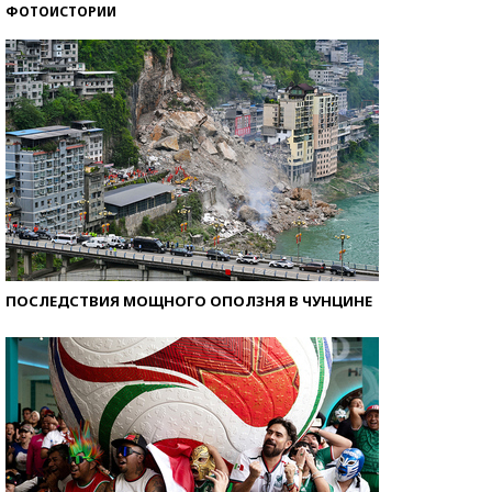
ФОТОИСТОРИИ
Самые модные пляжи — 2026
ПОСЛЕДСТВИЯ МОЩНОГО ОПОЛЗНЯ В ЧУНЦИНЕ