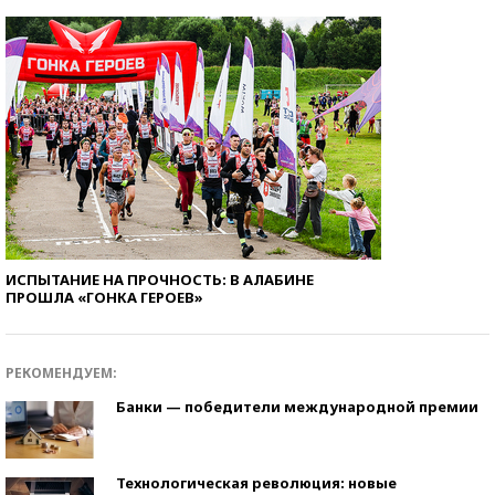
ИСПЫТАНИЕ НА ПРОЧНОСТЬ: В АЛАБИНЕ
ПРОШЛА «ГОНКА ГЕРОЕВ»
РЕКОМЕНДУЕМ:
Банки — победители международной премии
Технологическая революция: новые