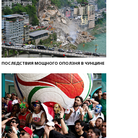
ПОСЛЕДСТВИЯ МОЩНОГО ОПОЛЗНЯ В ЧУНЦИНЕ