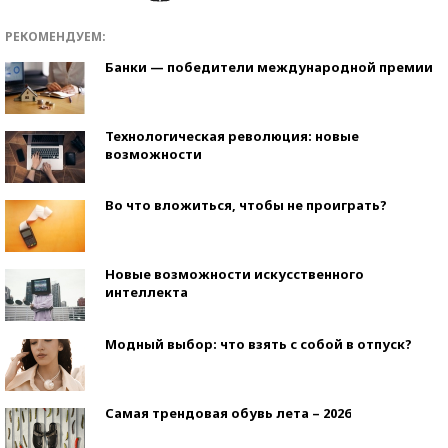
РЕКОМЕНДУЕМ:
Банки — победители международной премии
Технологическая революция: новые
возможности
Во что вложиться, чтобы не проиграть?
Новые возможности искусственного
интеллекта
Модный выбор: что взять с собой в отпуск?
Самая трендовая обувь лета – 2026