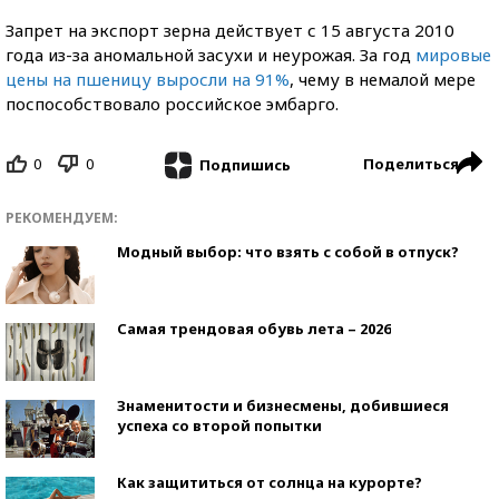
Запрет на экспорт зерна действует с 15 августа 2010
года из-за аномальной засухи и неурожая. За год
мировые
цены на пшеницу выросли на 91%
, чему в немалой мере
поспособствовало российское эмбарго.
0
0
Поделиться
Подпишись
РЕКОМЕНДУЕМ:
Модный выбор: что взять с собой в отпуск?
Самая трендовая обувь лета – 2026
Знаменитости и бизнесмены, добившиеся
успеха со второй попытки
Как защититься от солнца на курорте?