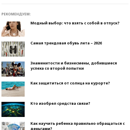
РЕКОМЕНДУЕМ:
Модный выбор: что взять с собой в отпуск?
Самая трендовая обувь лета – 2026
Знаменитости и бизнесмены, добившиеся
успеха со второй попытки
Как защититься от солнца на курорте?
Кто изобрел средства связи?
Как научить ребенка правильно обращаться с
деньгами?