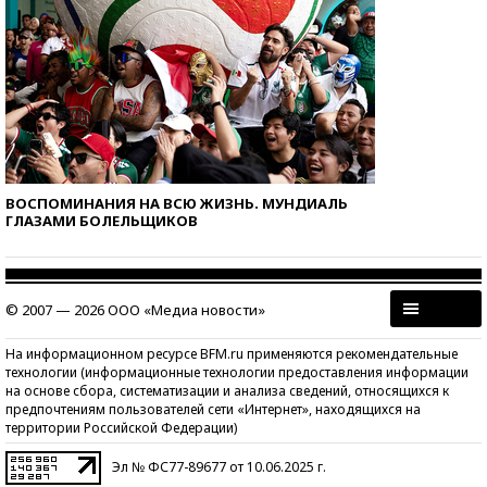
ВОСПОМИНАНИЯ НА ВСЮ ЖИЗНЬ. МУНДИАЛЬ
ГЛАЗАМИ БОЛЕЛЬЩИКОВ
© 2007 — 2026 ООО «Медиа новости»
На информационном ресурсе BFM.ru применяются рекомендательные
технологии (информационные технологии предоставления информации
на основе сбора, систематизации и анализа сведений, относящихся к
предпочтениям пользователей сети «Интернет», находящихся на
территории Российской Федерации)
Эл № ФС77-89677 от 10.06.2025 г.