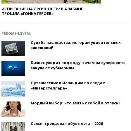
ИСПЫТАНИЕ НА ПРОЧНОСТЬ: В АЛАБИНЕ
ПРОШЛА «ГОНКА ГЕРОЕВ»
РЕКОМЕНДУЕМ:
Судьба наследства: истории удивительных
завещаний
Бизнес уходит под воду: зачем на суперъяхты
закупают субмарины
Путешествие в Исландию по следам
«Интерстеллара»
Модный выбор: что взять с собой в отпуск?
Самая трендовая обувь лета – 2026