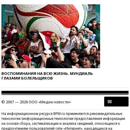
ВОСПОМИНАНИЯ НА ВСЮ ЖИЗНЬ. МУНДИАЛЬ
ГЛАЗАМИ БОЛЕЛЬЩИКОВ
© 2007 — 2026 ООО «Медиа новости»
На информационном ресурсе BFM.ru применяются рекомендательные
технологии (информационные технологии предоставления информации
на основе сбора, систематизации и анализа сведений, относящихся к
предпочтениям пользователей сети «Интернет», находящихся на