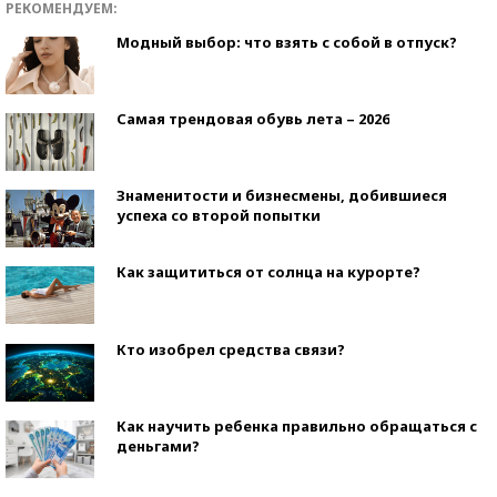
РЕКОМЕНДУЕМ:
Модный выбор: что взять с собой в отпуск?
Самая трендовая обувь лета – 2026
Знаменитости и бизнесмены, добившиеся
успеха со второй попытки
Как защититься от солнца на курорте?
Кто изобрел средства связи?
Как научить ребенка правильно обращаться с
деньгами?