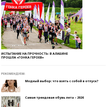
ИСПЫТАНИЕ НА ПРОЧНОСТЬ: В АЛАБИНЕ
ПРОШЛА «ГОНКА ГЕРОЕВ»
РЕКОМЕНДУЕМ:
Модный выбор: что взять с собой в отпуск?
Самая трендовая обувь лета – 2026