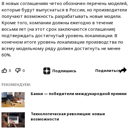
В новых соглашениях четко обозначен перечень моделей,
которые будут выпускаться в России, но производители
получают возможность разрабатывать новые модели.
Кроме того, компании должны ежегодно в течение
восьми лет (на этот срок заключаются соглашения)
подтверждать достигнутый уровень локализации. В
конечном итоге уровень локализации производства по
всему модельному ряду должен достигнуть не менее
60%.
0
0
Поделиться
Подпишись
РЕКОМЕНДУЕМ:
Банки — победители международной премии
Технологическая революция: новые
возможности