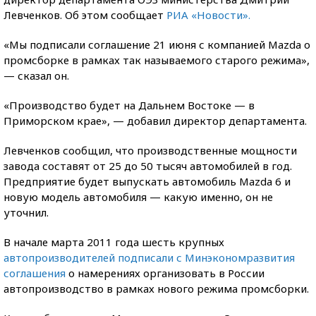
Левченков. Об этом сообщает
РИА «Новости».
«Мы подписали соглашение 21 июня с компанией Mazda о
промсборке в рамках так называемого старого режима»,
— сказал он.
«Производство будет на Дальнем Востоке — в
Приморском крае», — добавил директор департамента.
Левченков сообщил, что производственные мощности
завода составят от 25 до 50 тысяч автомобилей в год.
Предприятие будет выпускать автомобиль Mazda 6 и
новую модель автомобиля — какую именно, он не
уточнил.
В начале марта 2011 года шесть крупных
автопроизводителей подписали с Минэкономразвития
соглашения
о намерениях организовать в России
автопроизводство в рамках нового режима промсборки.