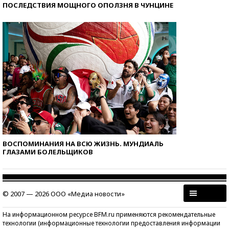
ПОСЛЕДСТВИЯ МОЩНОГО ОПОЛЗНЯ В ЧУНЦИНЕ
ВОСПОМИНАНИЯ НА ВСЮ ЖИЗНЬ. МУНДИАЛЬ
ГЛАЗАМИ БОЛЕЛЬЩИКОВ
© 2007 — 2026 ООО «Медиа новости»
На информационном ресурсе BFM.ru применяются рекомендательные
технологии (информационные технологии предоставления информации