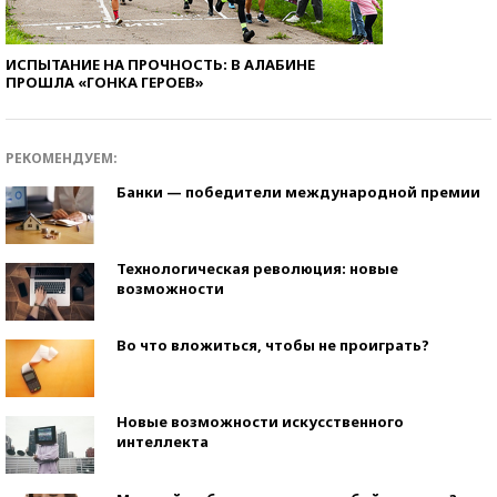
ИСПЫТАНИЕ НА ПРОЧНОСТЬ: В АЛАБИНЕ
ПРОШЛА «ГОНКА ГЕРОЕВ»
РЕКОМЕНДУЕМ:
Банки — победители международной премии
Технологическая революция: новые
возможности
Во что вложиться, чтобы не проиграть?
Новые возможности искусственного
интеллекта