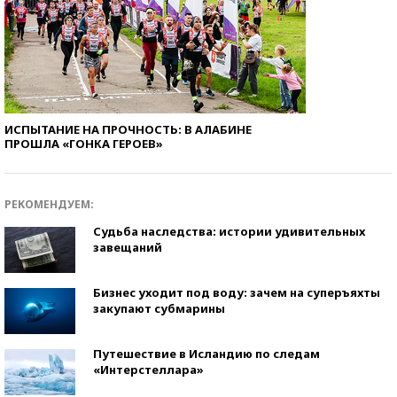
ИСПЫТАНИЕ НА ПРОЧНОСТЬ: В АЛАБИНЕ
ПРОШЛА «ГОНКА ГЕРОЕВ»
РЕКОМЕНДУЕМ:
Судьба наследства: истории удивительных
завещаний
Бизнес уходит под воду: зачем на суперъяхты
закупают субмарины
Путешествие в Исландию по следам
«Интерстеллара»