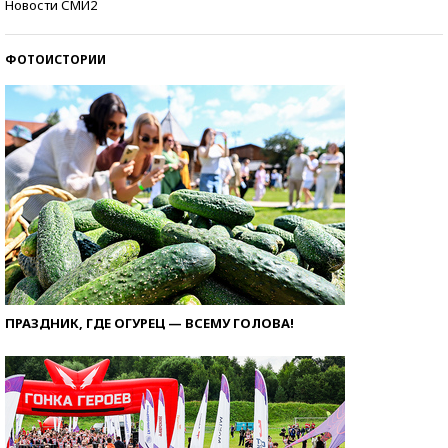
Новости СМИ2
ФОТОИСТОРИИ
ПРАЗДНИК, ГДЕ ОГУРЕЦ — ВСЕМУ ГОЛОВА!