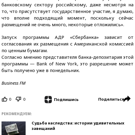
банковскому сектору российскому, даже несмотря на
то, что присутствует государственное участие, я думаю,
что вполне подходящий момент, поскольку сейчас
размещений не очень много, некоторые отложились».
Запуск программы АДР «Сбербанка» зависит от
согласования их размещения с Американской комиссией
по ценным бумагам.
Согласно мнению представителя банка-депозитария этой
программы — Bank of New York, это разрешение может
быть получено уже в понедельник.
Business FM
0
0
Поделиться
Подпишись
РЕКОМЕНДУЕМ:
Судьба наследства: истории удивительных
завещаний