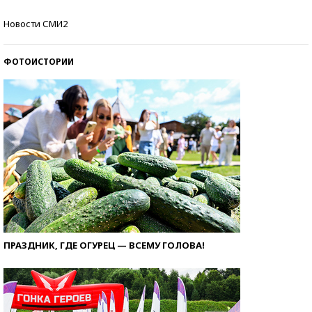
Кто изобрел средства связи?
Новости СМИ2
ФОТОИСТОРИИ
ПРАЗДНИК, ГДЕ ОГУРЕЦ — ВСЕМУ ГОЛОВА!