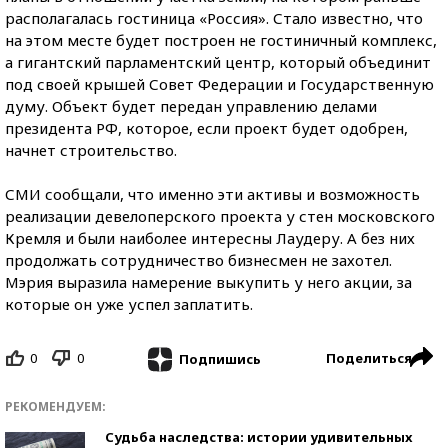
располагалась гостиница «Россия». Стало известно, что
на этом месте будет построен не гостиничный комплекс,
а гигантский парламентский центр, который объединит
под своей крышей Совет Федерации и Государственную
думу. Объект будет передан управлению делами
президента РФ, которое, если проект будет одобрен,
начнет строительство.
СМИ сообщали, что именно эти активы и возможность
реализации девелоперского проекта у стен московского
Кремля и были наиболее интересны Лаудеру. А без них
продолжать сотрудничество бизнесмен не захотел.
Мэрия выразила намерение выкупить у него акции, за
которые он уже успел заплатить.
0
0
Поделиться
Подпишись
РЕКОМЕНДУЕМ:
Судьба наследства: истории удивительных