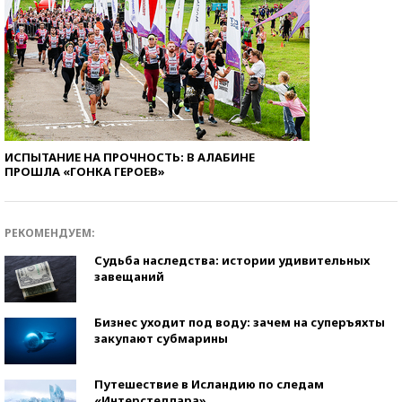
ИСПЫТАНИЕ НА ПРОЧНОСТЬ: В АЛАБИНЕ
ПРОШЛА «ГОНКА ГЕРОЕВ»
РЕКОМЕНДУЕМ:
Судьба наследства: истории удивительных
завещаний
Бизнес уходит под воду: зачем на суперъяхты
закупают субмарины
Путешествие в Исландию по следам
«Интерстеллара»