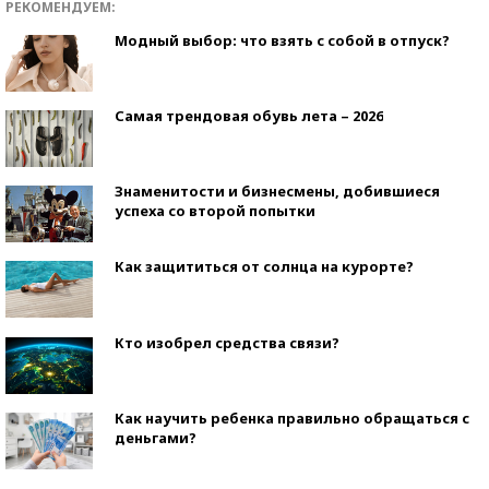
РЕКОМЕНДУЕМ:
Модный выбор: что взять с собой в отпуск?
Самая трендовая обувь лета – 2026
Знаменитости и бизнесмены, добившиеся
успеха со второй попытки
Как защититься от солнца на курорте?
Кто изобрел средства связи?
Как научить ребенка правильно обращаться с
деньгами?