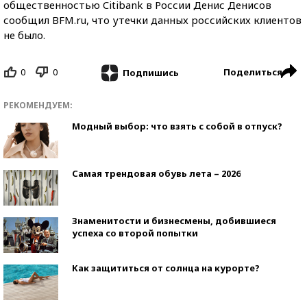
общественностью Citibank в России Денис Денисов
сообщил BFM.ru, что утечки данных российских клиентов
не было.
0
0
Поделиться
Подпишись
РЕКОМЕНДУЕМ:
Модный выбор: что взять с собой в отпуск?
Самая трендовая обувь лета – 2026
Знаменитости и бизнесмены, добившиеся
успеха со второй попытки
Как защититься от солнца на курорте?