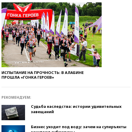
ИСПЫТАНИЕ НА ПРОЧНОСТЬ: В АЛАБИНЕ
ПРОШЛА «ГОНКА ГЕРОЕВ»
РЕКОМЕНДУЕМ:
Судьба наследства: истории удивительных
завещаний
Бизнес уходит под воду: зачем на суперъяхты
закупают субмарины