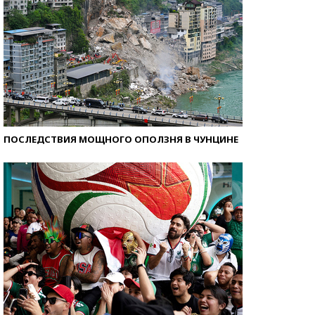
ПОСЛЕДСТВИЯ МОЩНОГО ОПОЛЗНЯ В ЧУНЦИНЕ