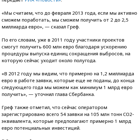
«Мы считаем, что до февраля 2013 года, если мы активно
сможем поработать, мы сможем получить от 2 до 2,5
миллиарда евро», — сказал Греф.
По его словам, уже в 2011 году участники проектов
смогут получить 600 млн евро благодаря ускорению
процедуры выпуска единиц сокращения выбросов, на
которую сейчас уходит около полугода.
«В 2012 году мы видим, что примерно на 1,2 миллиарда
евро в работе заявки, которые еще не поданы, до конца
следующего года мы можем как минимум 1 млрд евро
получить», — уточнил глава Сбербанка.
Греф также отметил, что сейчас оператором
зарегистрировано всего 54 заявки на 105 млн тонн CO2-
эквивалента, которые предполагают примерно 1 млрд
евро потенциальных инвестиций.