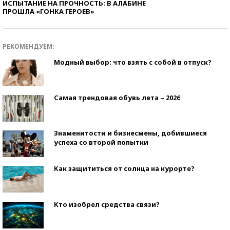
ИСПЫТАНИЕ НА ПРОЧНОСТЬ: В АЛАБИНЕ
ПРОШЛА «ГОНКА ГЕРОЕВ»
РЕКОМЕНДУЕМ:
Модный выбор: что взять с собой в отпуск?
Самая трендовая обувь лета – 2026
Знаменитости и бизнесмены, добившиеся
успеха со второй попытки
Как защититься от солнца на курорте?
Кто изобрел средства связи?