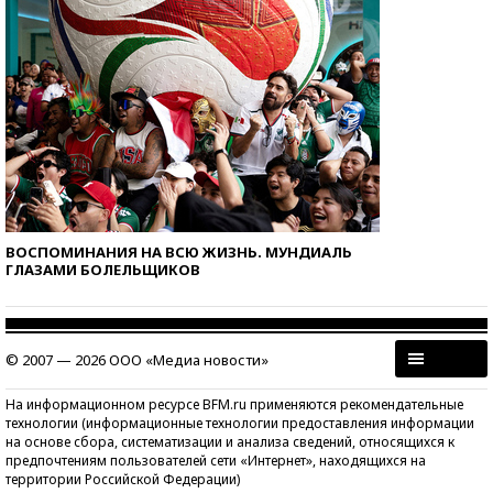
ВОСПОМИНАНИЯ НА ВСЮ ЖИЗНЬ. МУНДИАЛЬ
ГЛАЗАМИ БОЛЕЛЬЩИКОВ
© 2007 — 2026 ООО «Медиа новости»
На информационном ресурсе BFM.ru применяются рекомендательные
технологии (информационные технологии предоставления информации
на основе сбора, систематизации и анализа сведений, относящихся к
предпочтениям пользователей сети «Интернет», находящихся на
территории Российской Федерации)