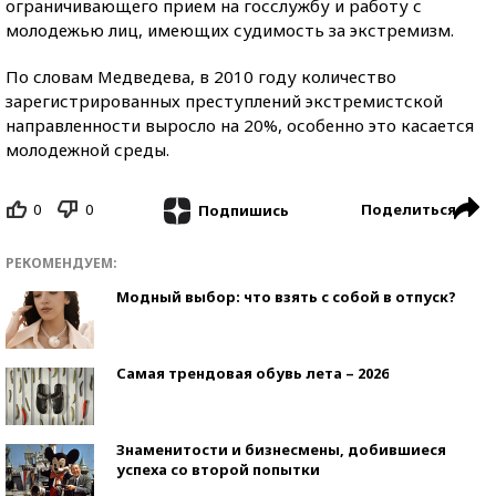
ограничивающего прием на госслужбу и работу с
молодежью лиц, имеющих судимость за экстремизм.
По словам Медведева, в 2010 году количество
зарегистрированных преступлений экстремистской
направленности выросло на 20%, особенно это касается
молодежной среды.
0
0
Поделиться
Подпишись
РЕКОМЕНДУЕМ:
Модный выбор: что взять с собой в отпуск?
Самая трендовая обувь лета – 2026
Знаменитости и бизнесмены, добившиеся
успеха со второй попытки