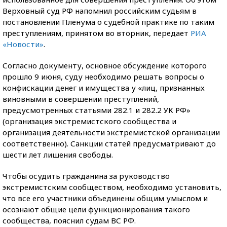
Верховный суд РФ напомнил российским судьям в
постановлении Пленума о судебной практике по таким
преступлениям, принятом во вторник, передает
РИА
«Новости»
.
Согласно документу, основное обсуждение которого
прошло 9 июня, суду необходимо решать вопросы о
конфискации денег и имущества у «лиц, признанных
виновными в совершении преступлений,
предусмотренных статьями 282.1 и 282.2 УК РФ»
(организация экстремистского сообщества и
организация деятельности экстремистской организации
соответственно). Санкции статей предусматривают до
шести лет лишения свободы.
Чтобы осудить гражданина за руководство
экстремистским сообществом, необходимо установить,
что все его участники объединены общим умыслом и
осознают общие цели функционирования такого
сообщества, пояснил судам ВС РФ.