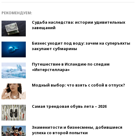
РЕКОМЕНДУЕМ:
Судьба наследства: истории удивительных
завещаний
Бизнес уходит под воду: зачем на суперъяхты
закупают субмарины
Путешествие в Исландию по следам
«Интерстеллара»
Модный выбор: что взять с собой в отпуск?
Самая трендовая обувь лета – 2026
Знаменитости и бизнесмены, добившиеся
успеха со второй попытки