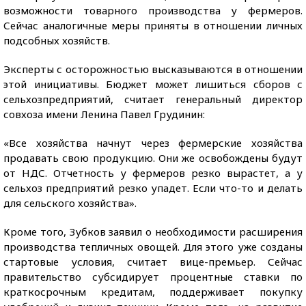
возможности товарного производства у фермеров.
Сейчас аналогичные меры приняты в отношении личных
подсобных хозяйств.
Эксперты с осторожностью высказываются в отношении
этой инициативы. Бюджет может лишиться сборов с
сельхозпредприятий, считает генеральный директор
совхоза имени Ленина Павел Грудинин:
«Все хозяйства начнут через фермерские хозяйства
продавать свою продукцию. Они же освобождены будут
от НДС. Отчетность у фермеров резко вырастет, а у
сельхоз предприятий резко упадет. Если что-то и делать
для сельского хозяйства».
Кроме того, Зубков заявил о необходимости расширения
производства тепличных овощей. Для этого уже созданы
стартовые условия, считает вице-премьер. Сейчас
правительство субсидирует процентные ставки по
краткосрочным кредитам, поддерживает покупку