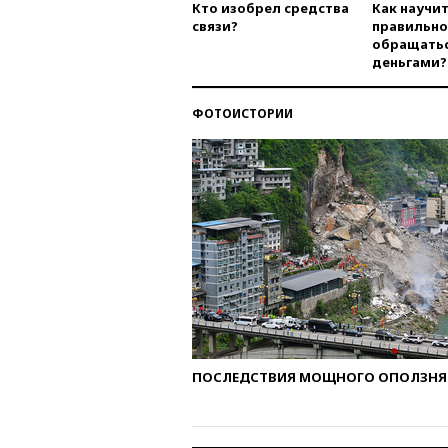
Кто изобрел средства
Как научи
связи?
правильно
обращатьс
деньгами?
ФОТОИСТОРИИ
ПОСЛЕДСТВИЯ МОЩНОГО ОПОЛЗНЯ 