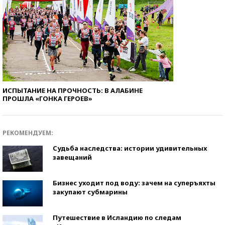
ИСПЫТАНИЕ НА ПРОЧНОСТЬ: В АЛАБИНЕ
ПРОШЛА «ГОНКА ГЕРОЕВ»
РЕКОМЕНДУЕМ:
Судьба наследства: истории удивительных
завещаний
Бизнес уходит под воду: зачем на суперъяхты
закупают субмарины
Путешествие в Исландию по следам