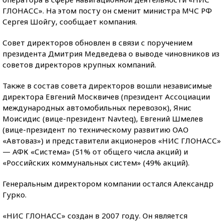
ГЛОНАСС». На этом посту он сменит министра МЧС РФ
Сергея Шойгу, сообщает компания.
Совет директоров обновлен в связи с поручением
президента Дмитрия Медведева о выводе чиновников из
советов директоров крупных компаний.
Также в состав совета директоров вошли независимые
директора Евгений Москвичев (президент Ассоциации
международных автомобильных перевозок), Янис
Моисидис (вице-президент Navteq), Евгений Шмелев
(вице-президент по техническому развитию ОАО
«Автоваз») и представители акционеров «НИС ГЛОНАСС»
— АФК «Система» (51% от общего числа акций) и
«Российских коммунальных систем» (49% акций).
Генеральным директором компании остался Александр
Гурко.
«НИС ГЛОНАСС» создан в 2007 году. Он является