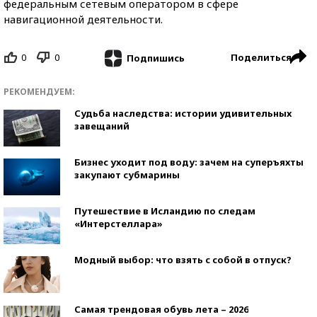
федеральным сетевым оператором в сфере
навигационной деятельности.
0
0
Поделиться
Подпишись
РЕКОМЕНДУЕМ:
Судьба наследства: истории удивительных
завещаний
Бизнес уходит под воду: зачем на суперъяхты
закупают субмарины
Путешествие в Исландию по следам
«Интерстеллара»
Модный выбор: что взять с собой в отпуск?
Самая трендовая обувь лета – 2026