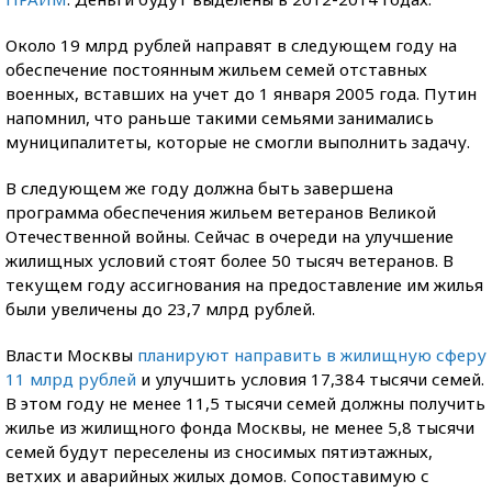
Около 19 млрд рублей направят в следующем году на
обеспечение постоянным жильем семей отставных
военных, вставших на учет до 1 января 2005 года. Путин
напомнил, что раньше такими семьями занимались
муниципалитеты, которые не смогли выполнить задачу.
В следующем же году должна быть завершена
программа обеспечения жильем ветеранов Великой
Отечественной войны. Сейчас в очереди на улучшение
жилищных условий стоят более 50 тысяч ветеранов. В
текущем году ассигнования на предоставление им жилья
были увеличены до 23,7 млрд рублей.
Власти Москвы
планируют направить в жилищную сферу
11 млрд рублей
и улучшить условия 17,384 тысячи семей.
В этом году не менее 11,5 тысячи семей должны получить
жилье из жилищного фонда Москвы, не менее 5,8 тысячи
семей будут переселены из сносимых пятиэтажных,
ветхих и аварийных жилых домов. Сопоставимую с