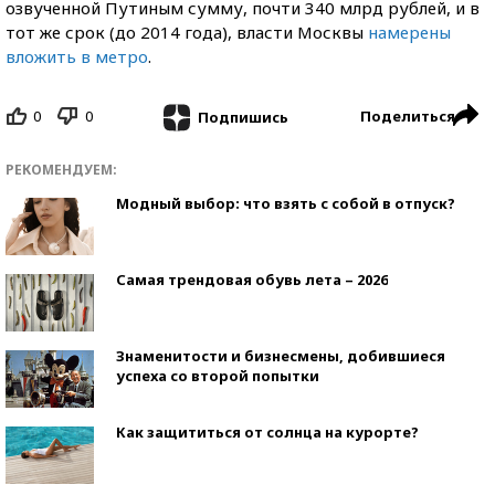
озвученной Путиным сумму, почти 340 млрд рублей, и в
тот же срок (до 2014 года), власти Москвы
намерены
вложить в метро
.
0
0
Поделиться
Подпишись
РЕКОМЕНДУЕМ:
Модный выбор: что взять с собой в отпуск?
Самая трендовая обувь лета – 2026
Знаменитости и бизнесмены, добившиеся
успеха со второй попытки
Как защититься от солнца на курорте?