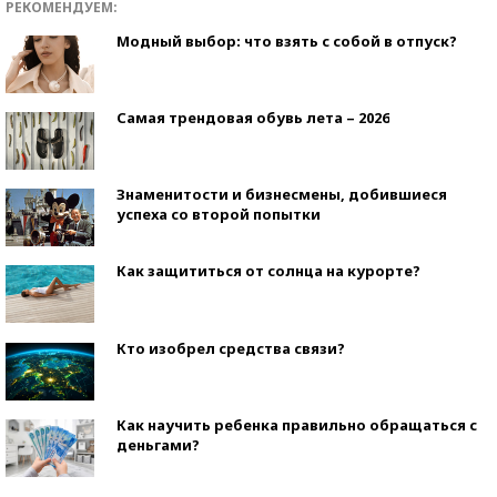
РЕКОМЕНДУЕМ:
Модный выбор: что взять с собой в отпуск?
Самая трендовая обувь лета – 2026
Знаменитости и бизнесмены, добившиеся
успеха со второй попытки
Как защититься от солнца на курорте?
Кто изобрел средства связи?
Как научить ребенка правильно обращаться с
деньгами?