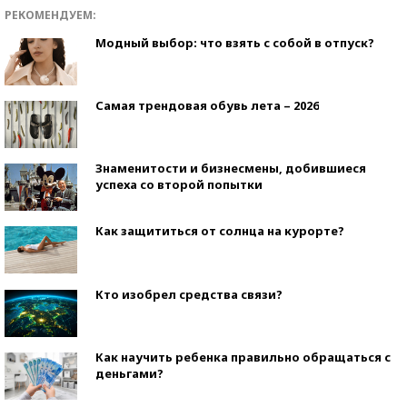
РЕКОМЕНДУЕМ:
Модный выбор: что взять с собой в отпуск?
Самая трендовая обувь лета – 2026
Знаменитости и бизнесмены, добившиеся
успеха со второй попытки
Как защититься от солнца на курорте?
Кто изобрел средства связи?
Как научить ребенка правильно обращаться с
деньгами?