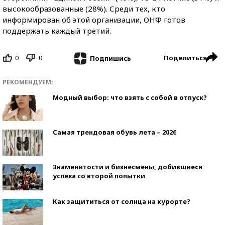
высокообразованные (28%). Среди тех, кто
информирован об этой организации, ОНФ готов
поддержать каждый третий.
0
0
Поделиться
Подпишись
РЕКОМЕНДУЕМ:
Модный выбор: что взять с собой в отпуск?
Самая трендовая обувь лета – 2026
Знаменитости и бизнесмены, добившиеся
успеха со второй попытки
Как защититься от солнца на курорте?