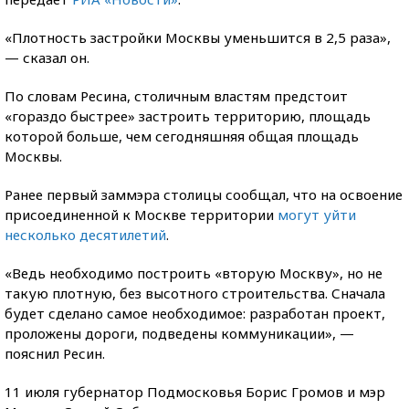
«Плотность застройки Москвы уменьшится в 2,5 раза»,
— сказал он.
По словам Ресина, столичным властям предстоит
«гораздо быстрее» застроить территорию, площадь
которой больше, чем сегодняшняя общая площадь
Москвы.
Ранее первый заммэра столицы сообщал, что на освоение
присоединенной к Москве территории
могут уйти
несколько десятилетий
.
«Ведь необходимо построить «вторую Москву», но не
такую плотную, без высотного строительства. Сначала
будет сделано самое необходимое: разработан проект,
проложены дороги, подведены коммуникации», —
пояснил Ресин.
11 июля губернатор Подмосковья Борис Громов и мэр