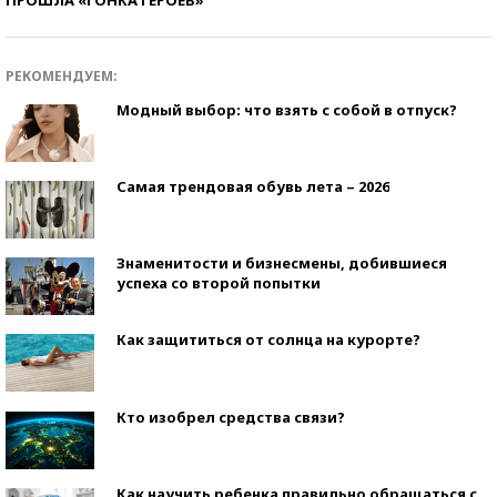
РЕКОМЕНДУЕМ:
Модный выбор: что взять с собой в отпуск?
Самая трендовая обувь лета – 2026
Знаменитости и бизнесмены, добившиеся
успеха со второй попытки
Как защититься от солнца на курорте?
Кто изобрел средства связи?
Как научить ребенка правильно обращаться с