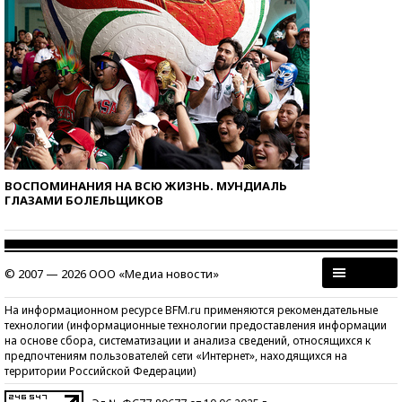
ВОСПОМИНАНИЯ НА ВСЮ ЖИЗНЬ. МУНДИАЛЬ
ГЛАЗАМИ БОЛЕЛЬЩИКОВ
© 2007 — 2026 ООО «Медиа новости»
На информационном ресурсе BFM.ru применяются рекомендательные
технологии (информационные технологии предоставления информации
на основе сбора, систематизации и анализа сведений, относящихся к
предпочтениям пользователей сети «Интернет», находящихся на
территории Российской Федерации)