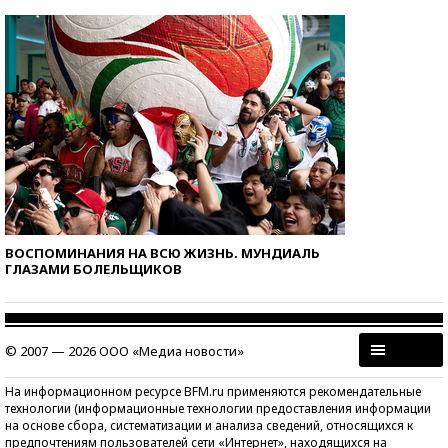
ВОСПОМИНАНИЯ НА ВСЮ ЖИЗНЬ. МУНДИАЛЬ
ГЛАЗАМИ БОЛЕЛЬЩИКОВ
© 2007 — 2026 ООО «Медиа новости»
На информационном ресурсе BFM.ru применяются рекомендательные
технологии (информационные технологии предоставления информации
на основе сбора, систематизации и анализа сведений, относящихся к
предпочтениям пользователей сети «Интернет», находящихся на