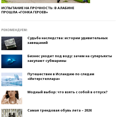
ИСПЫТАНИЕ НА ПРОЧНОСТЬ: В АЛАБИНЕ
ПРОШЛА «ГОНКА ГЕРОЕВ»
РЕКОМЕНДУЕМ:
Судьба наследства: истории удивительных
завещаний
Бизнес уходит под воду: зачем на суперъяхты
закупают субмарины
Путешествие в Исландию по следам
«Интерстеллара»
Модный выбор: что взять с собой в отпуск?
Самая трендовая обувь лета – 2026