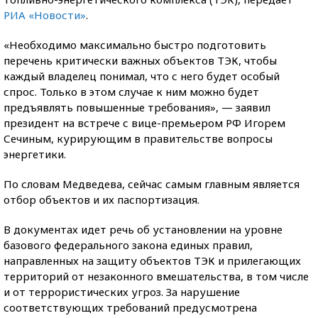
РИА «Новости»
.
«Необходимо максимально быстро подготовить
перечень критически важных объектов ТЭК, чтобы
каждый владелец понимал, что с него будет особый
спрос. Только в этом случае к ним можно будет
предъявлять повышенные требования», — заявил
президент на встрече с вице-премьером РФ Игорем
Сечиным, курирующим в правительстве вопросы
энергетики.
По словам Медведева, сейчас самым главным является
отбор объектов и их паспортизация.
В документах идет речь об установлении на уровне
базового федерального закона единых правил,
направленных на защиту объектов ТЭК и прилегающих
территорий от незаконного вмешательства, в том числе
и от террористических угроз. За нарушение
соответствующих требований предусмотрена