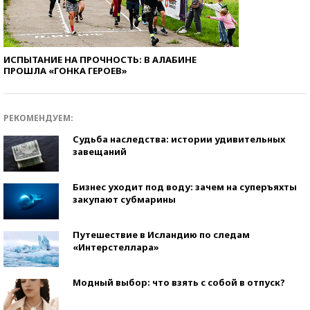
ИСПЫТАНИЕ НА ПРОЧНОСТЬ: В АЛАБИНЕ
ПРОШЛА «ГОНКА ГЕРОЕВ»
РЕКОМЕНДУЕМ:
Судьба наследства: истории удивительных
завещаний
Бизнес уходит под воду: зачем на суперъяхты
закупают субмарины
Путешествие в Исландию по следам
«Интерстеллара»
Модный выбор: что взять с собой в отпуск?