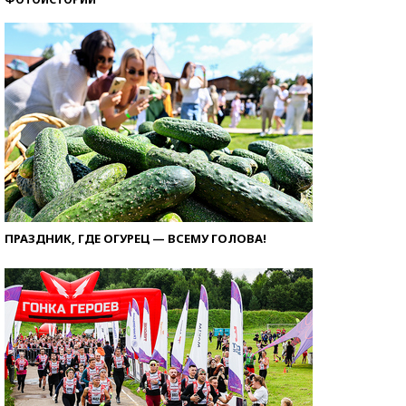
ПРАЗДНИК, ГДЕ ОГУРЕЦ — ВСЕМУ ГОЛОВА!