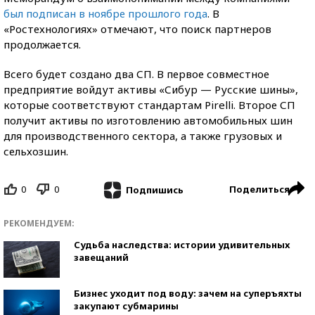
был подписан в ноябре прошлого года
. В
«Ростехнологиях» отмечают, что поиск партнеров
продолжается.
Всего будет создано два СП. В первое совместное
предприятие войдут активы «Сибур — Русские шины»,
которые соответствуют стандартам Pirelli. Второе СП
получит активы по изготовлению автомобильных шин
для производственного сектора, а также грузовых и
сельхозшин.
0
0
Поделиться
Подпишись
РЕКОМЕНДУЕМ:
Судьба наследства: истории удивительных
завещаний
Бизнес уходит под воду: зачем на суперъяхты
закупают субмарины