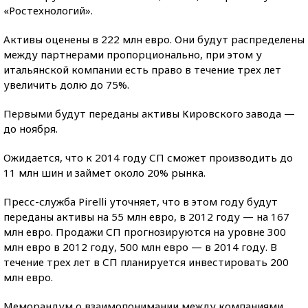
«Ростехнологий».
Активы оценены в 222 млн евро. Они будут распределены
между партнерами пропорционально, при этом у
итальянской компании есть право в течение трех лет
увеличить долю до 75%.
Первыми будут переданы активы Кировского завода —
до ноября.
Ожидается, что к 2014 году СП сможет производить до
11 млн шин и займет около 20% рынка.
Пресс-служба Pirelli уточняет, что в этом году будут
переданы активы на 55 млн евро, в 2012 году — на 167
млн евро. Продажи СП прогнозируются на уровне 300
млн евро в 2012 году, 500 млн евро — в 2014 году. В
течение трех лет в СП планируется инвестировать 200
млн евро.
Меморандум о взаимопонимании между компаниями