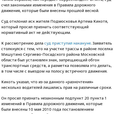
счел законными изменения в Правила дорожного
движения, которые были внесены прошлой весной.
Суд отклонил иск жителя Подмосковья Артема Кикотя,
который просил признать соответствующий
нормативный акт не действующим.
К рассмотрению дела
суд приступил накануне
. Заявитель
столкнулся с тем, что на участке трассы в районе поселка
Мишутино Сергиево-Посадского района Московской
области был установлен знак, запрещающий обгон
транспортных средств, а разметка позволяла это делать,
в том числе с выездом на полосу встречного движения.
Кикоть указал, что из-за данного «разночтения»
несколько водителей лишились прав на различные сроки.
Он просил признать незаконным подпункт 20 пункта 1
изменений в Правила дорожного движения, которые
были внесены 10 мая 2010 года постановлением