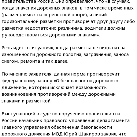
правительства России. Они определяют, что «в случаях,
когда значения дорожных знаков, в том числе временных
(размещаемых на переносной опоре), и линий
горизонтальной разметки противоречат друг другу либо
разметка недостаточно различима, водители должны
руководствоваться дорожными знаками».
Речь идет о ситуациях, когда разметка не видна из-за
изношенности дорожного полотна, загрязнения, заноса
снегом, ремонта и так далее.
По мнению заявителя, данная норма противоречит
федеральному закону «О безопасности дорожного
движения», который исключает возможность
возникновения противоречий между дорожными
знаками и разметкой.
Выступающий в суде по поручению правительства
России начальник правового управления департамента
Главного управления обеспечения безопасности
дорожного движения МВД Юрий Шакиров заявил, что