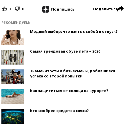
0
0
Поделиться
Подпишись
РЕКОМЕНДУЕМ:
Модный выбор: что взять с собой в отпуск?
Самая трендовая обувь лета – 2026
Знаменитости и бизнесмены, добившиеся
успеха со второй попытки
Как защититься от солнца на курорте?
Кто изобрел средства связи?