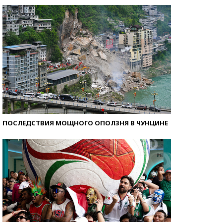
ПОСЛЕДСТВИЯ МОЩНОГО ОПОЛЗНЯ В ЧУНЦИНЕ