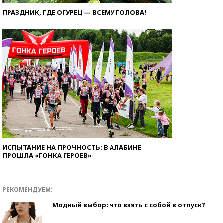
ПРАЗДНИК, ГДЕ ОГУРЕЦ — ВСЕМУ ГОЛОВА!
ИСПЫТАНИЕ НА ПРОЧНОСТЬ: В АЛАБИНЕ
ПРОШЛА «ГОНКА ГЕРОЕВ»
РЕКОМЕНДУЕМ:
Модный выбор: что взять с собой в отпуск?