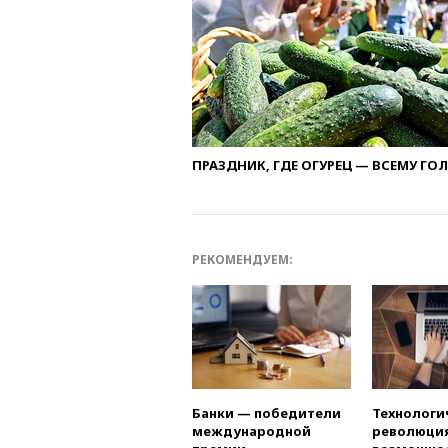
ПРАЗДНИК, ГДЕ ОГУРЕЦ — ВСЕМУ ГО
РЕКОМЕНДУЕМ:
Банки — победители
Технологи
международной
революция