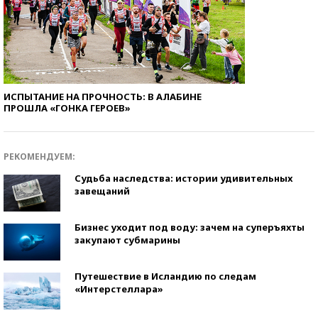
ИСПЫТАНИЕ НА ПРОЧНОСТЬ: В АЛАБИНЕ
ПРОШЛА «ГОНКА ГЕРОЕВ»
РЕКОМЕНДУЕМ:
Судьба наследства: истории удивительных
завещаний
Бизнес уходит под воду: зачем на суперъяхты
закупают субмарины
Путешествие в Исландию по следам
«Интерстеллара»