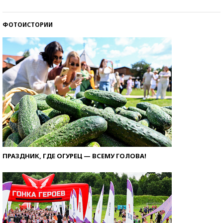
ФОТОИСТОРИИ
ПРАЗДНИК, ГДЕ ОГУРЕЦ — ВСЕМУ ГОЛОВА!