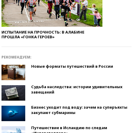
ИСПЫТАНИЕ НА ПРОЧНОСТЬ: В АЛАБИНЕ
ПРОШЛА «ГОНКА ГЕРОЕВ»
РЕКОМЕНДУЕМ:
Новые форматы путешествий в России
Судьба наследства: истории удивительных
завещаний
Бизнес уходит под воду: зачем на суперъяхты
закупают субмарины
Путешествие в Исландию по следам
«Интерстеллара»