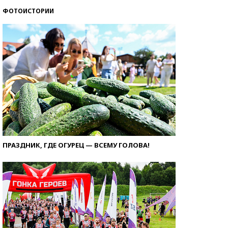
ФОТОИСТОРИИ
ПРАЗДНИК, ГДЕ ОГУРЕЦ — ВСЕМУ ГОЛОВА!