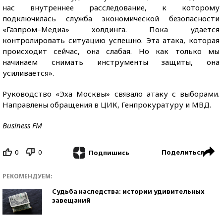
нас внутреннее расследование, к которому
подключилась служба экономической безопасности
«Газпром–Медиа» холдинга. Пока удается
контролировать ситуацию успешно. Эта атака, которая
происходит сейчас, она слабая. Но как только мы
начинаем снимать инструменты защиты, она
усиливается».
Руководство «Эха Москвы» связало атаку с выборами.
Направлены обращения в ЦИК, Генпрокуратуру и МВД.
Business FM
0
0
Поделиться
Подпишись
РЕКОМЕНДУЕМ:
Судьба наследства: истории удивительных
завещаний