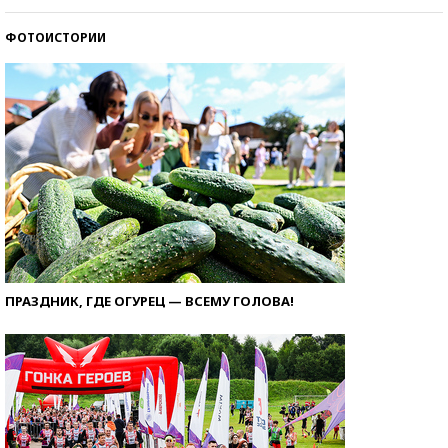
ФОТОИСТОРИИ
ПРАЗДНИК, ГДЕ ОГУРЕЦ — ВСЕМУ ГОЛОВА!