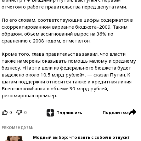
отчетом о работе правительства перед депутатами.
По его словам, соответствующие цифры содержатся в
скорректированном варианте бюджета–2009. Таким
образом, объем ассигнований вырос на 36% по
сравнению с 2008 годом, отметил он.
Кроме того, глава правительства заявил, что власти
также намерены оказывать помощь малому и среднему
бизнесу. «На эти цели из федерального бюджета будет
выделено около 10,5 млрд рублей», — сказал Путин. К
шагам поддержки относится также и кредитная линия
Внешэкономбанка в объеме 30 млрд рублей,
резюмировал премьер.
0
0
Поделиться
Подпишись
РЕКОМЕНДУЕМ:
Модный выбор: что взять с собой в отпуск?