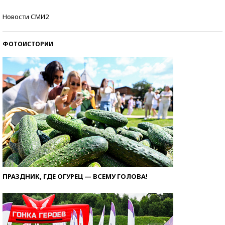
Самые модные пляжи — 2026
Новости СМИ2
ФОТОИСТОРИИ
ПРАЗДНИК, ГДЕ ОГУРЕЦ — ВСЕМУ ГОЛОВА!