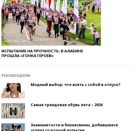
ИСПЫТАНИЕ НА ПРОЧНОСТЬ: В АЛАБИНЕ
ПРОШЛА «ГОНКА ГЕРОЕВ»
РЕКОМЕНДУЕМ:
Модный выбор: что взять с собой в отпуск?
Самая трендовая обувь лета – 2026
Знаменитости и бизнесмены, добившиеся
успеха со второй попытки