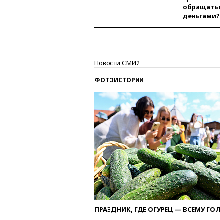
обращатьс
деньгами?
Новости СМИ2
ФОТОИСТОРИИ
ПРАЗДНИК, ГДЕ ОГУРЕЦ — ВСЕМУ ГО