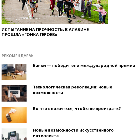
ИСПЫТАНИЕ НА ПРОЧНОСТЬ: В АЛАБИНЕ
ПРОШЛА «ГОНКА ГЕРОЕВ»
РЕКОМЕНДУЕМ:
Банки — победители международной премии
Технологическая революция: новые
возможности
Во что вложиться, чтобы не проиграть?
Новые возможности искусственного
интеллекта