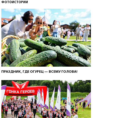
ФОТОИСТОРИИ
ПРАЗДНИК, ГДЕ ОГУРЕЦ — ВСЕМУ ГОЛОВА!