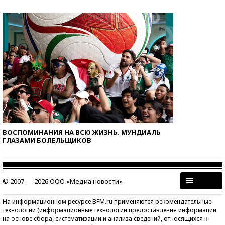
ВОСПОМИНАНИЯ НА ВСЮ ЖИЗНЬ. МУНДИАЛЬ
ГЛАЗАМИ БОЛЕЛЬЩИКОВ
© 2007 — 2026 ООО «Медиа новости»
На информационном ресурсе BFM.ru применяются рекомендательные
технологии (информационные технологии предоставления информации
на основе сбора, систематизации и анализа сведений, относящихся к