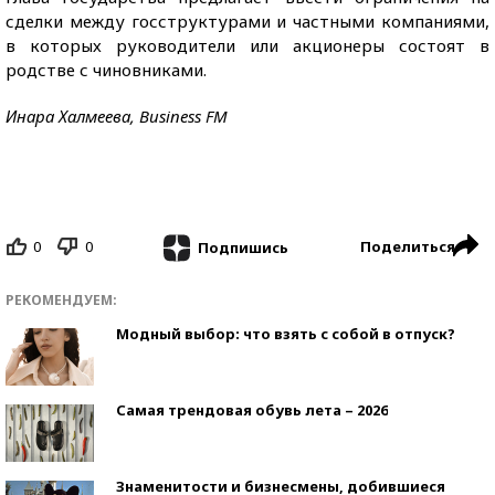
сделки между госструктурами и частными компаниями,
в которых руководители или акционеры состоят в
родстве с чиновниками.
Инара Халмеева, Business FM
0
0
Поделиться
Подпишись
РЕКОМЕНДУЕМ:
Модный выбор: что взять с собой в отпуск?
Самая трендовая обувь лета – 2026
Знаменитости и бизнесмены, добившиеся