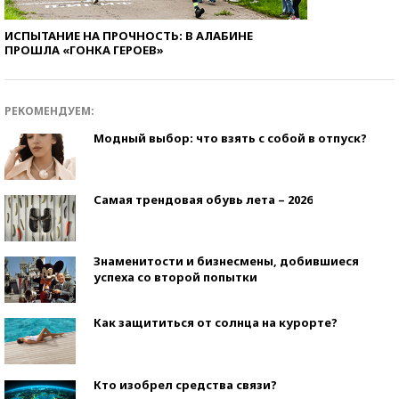
ИСПЫТАНИЕ НА ПРОЧНОСТЬ: В АЛАБИНЕ
ПРОШЛА «ГОНКА ГЕРОЕВ»
РЕКОМЕНДУЕМ:
Модный выбор: что взять с собой в отпуск?
Самая трендовая обувь лета – 2026
Знаменитости и бизнесмены, добившиеся
успеха со второй попытки
Как защититься от солнца на курорте?
Кто изобрел средства связи?