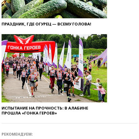
ПРАЗДНИК, ГДЕ ОГУРЕЦ — ВСЕМУ ГОЛОВА!
ИСПЫТАНИЕ НА ПРОЧНОСТЬ: В АЛАБИНЕ
ПРОШЛА «ГОНКА ГЕРОЕВ»
РЕКОМЕНДУЕМ: