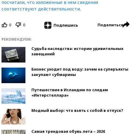
посчитали, что изложенные в нем сведения
соответствуют действительности
.
0
0
Поделиться
Подпишись
РЕКОМЕНДУЕМ:
Судьба наследства: истории удивительных
завещаний
Бизнес уходит под воду: зачем на суперъяхты
закупают субмарины
Путешествие в Исландию по следам
«Интерстеллара»
Модный выбор: что взять с собой в отпуск?
Самая трендовая обувь лета – 2026