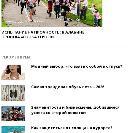
ИСПЫТАНИЕ НА ПРОЧНОСТЬ: В АЛАБИНЕ
ПРОШЛА «ГОНКА ГЕРОЕВ»
РЕКОМЕНДУЕМ:
Модный выбор: что взять с собой в отпуск?
Самая трендовая обувь лета – 2026
Знаменитости и бизнесмены, добившиеся
успеха со второй попытки
Как защититься от солнца на курорте?