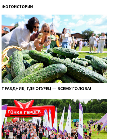
ФОТОИСТОРИИ
ПРАЗДНИК, ГДЕ ОГУРЕЦ — ВСЕМУ ГОЛОВА!