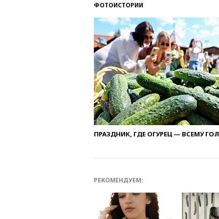
ФОТОИСТОРИИ
ПРАЗДНИК, ГДЕ ОГУРЕЦ — ВСЕМУ ГО
РЕКОМЕНДУЕМ: