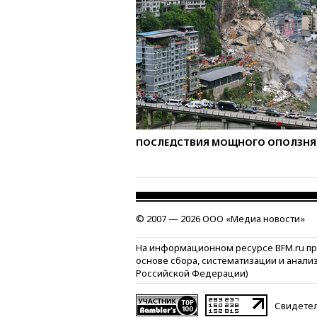
ПОСЛЕДСТВИЯ МОЩНОГО ОПОЛЗНЯ 
© 2007 — 2026 ООО «Медиа новости»
На информационном ресурсе BFM.ru п
основе сбора, систематизации и анали
Российской Федерации)
Свидетел