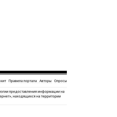
кит
Правила портала
Авторы
Опросы
логии предоставления информации на
тернет», находящихся на территории