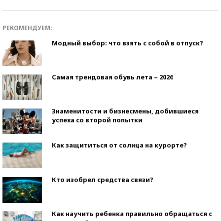
РЕКОМЕНДУЕМ:
Модный выбор: что взять с собой в отпуск?
Самая трендовая обувь лета – 2026
Знаменитости и бизнесмены, добившиеся
успеха со второй попытки
Как защититься от солнца на курорте?
Кто изобрел средства связи?
Как научить ребенка правильно обращаться с