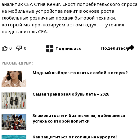
аналитик CEA Стив Кениг. «Рост потребительского спроса
на мобильные устройства лежит в основе роста
глобальных розничных продаж бытовой техники,
который мы прогнозируем в этом году», — уточнил
представитель CEA.
0
0
Поделиться
Подпишись
РЕКОМЕНДУЕМ:
Модный выбор: что взять с собой в отпуск?
Самая трендовая обувь лета – 2026
Знаменитости и бизнесмены, добившиеся
успеха со второй попытки
Как защититься от солнца на курорте?