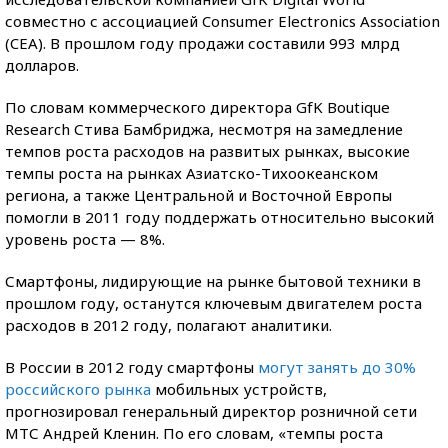
совместно с ассоциацией Consumer Electronics Association
(CEA). В прошлом году продажи составили 993 млрд
долларов.
По словам коммерческого директора GfK Boutique
Research Стива Бамбриджа, несмотря на замедление
темпов роста расходов на развитых рынках, высокие
темпы роста на рынках Азиатско-Тихоокеанском
региона, а также Центральной и Восточной Европы
помогли в 2011 году поддержать относительно высокий
уровень роста — 8%.
Смартфоны, лидирующие на рынке бытовой техники в
прошлом году, останутся ключевым двигателем роста
расходов в 2012 году, полагают аналитики.
В России в 2012 году смартфоны
могут занять до 30%
российского рынка
мобильных устройств,
прогнозировал генеральный директор розничной сети
МТС Андрей Кленин. По его словам, «темпы роста