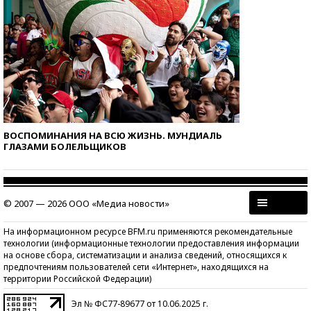
ВОСПОМИНАНИЯ НА ВСЮ ЖИЗНЬ. МУНДИАЛЬ
ГЛАЗАМИ БОЛЕЛЬЩИКОВ
© 2007 — 2026 ООО «Медиа новости»
На информационном ресурсе BFM.ru применяются рекомендательные
технологии (информационные технологии предоставления информации
на основе сбора, систематизации и анализа сведений, относящихся к
предпочтениям пользователей сети «Интернет», находящихся на
территории Российской Федерации)
Эл № ФС77-89677 от 10.06.2025 г.