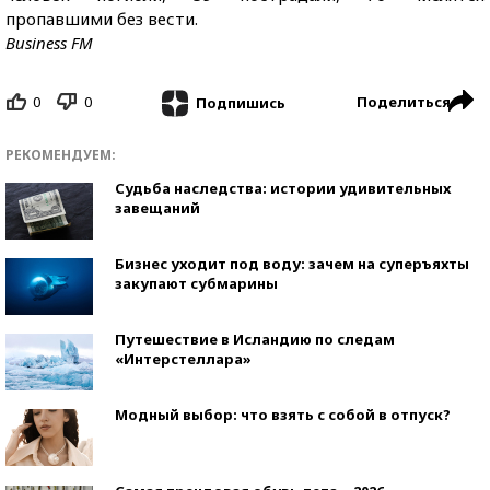
пропавшими без вести.
Business FM
0
0
Поделиться
Подпишись
РЕКОМЕНДУЕМ:
Судьба наследства: истории удивительных
завещаний
Бизнес уходит под воду: зачем на суперъяхты
закупают субмарины
Путешествие в Исландию по следам
«Интерстеллара»
Модный выбор: что взять с собой в отпуск?