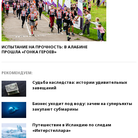
ИСПЫТАНИЕ НА ПРОЧНОСТЬ: В АЛАБИНЕ
ПРОШЛА «ГОНКА ГЕРОЕВ»
РЕКОМЕНДУЕМ:
Судьба наследства: истории удивительных
завещаний
Бизнес уходит под воду: зачем на суперъяхты
закупают субмарины
Путешествие в Исландию по следам
«Интерстеллара»