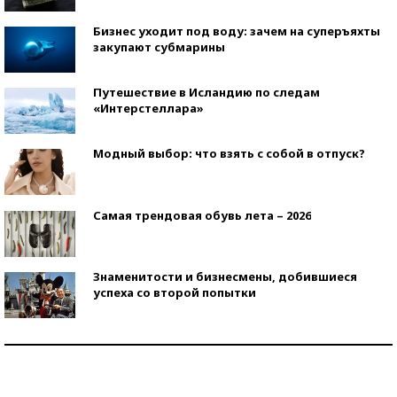
Бизнес уходит под воду: зачем на суперъяхты
закупают субмарины
Путешествие в Исландию по следам
«Интерстеллара»
Модный выбор: что взять с собой в отпуск?
Самая трендовая обувь лета – 2026
Знаменитости и бизнесмены, добившиеся
успеха со второй попытки
Как защититься от солнца на курорте?