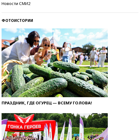
Кто изобрел средства связи?
Новости СМИ2
ФОТОИСТОРИИ
ПРАЗДНИК, ГДЕ ОГУРЕЦ — ВСЕМУ ГОЛОВА!